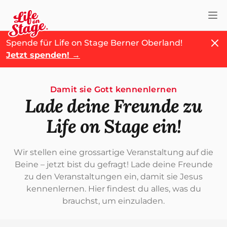
Nav
Schl
Spende für Life on Stage Berner Oberland!
Jetzt spenden!
→
Damit sie Gott kennenlernen
Lade deine Freunde zu
Life on Stage ein!
Wir stellen eine grossartige Veranstaltung auf die
Beine – jetzt bist du gefragt! Lade deine Freunde
zu den Veranstaltungen ein, damit sie Jesus
kennenlernen. Hier findest du alles, was du
brauchst, um einzuladen.